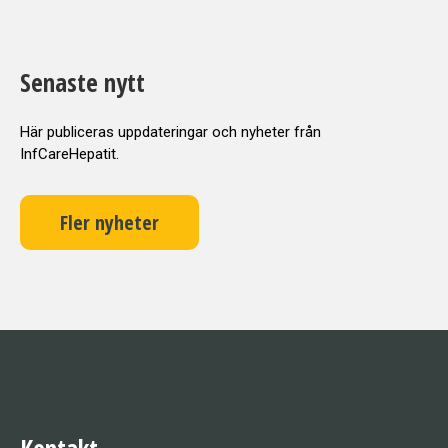
Senaste nytt
Här publiceras uppdateringar och nyheter från
InfCareHepatit.
Fler nyheter